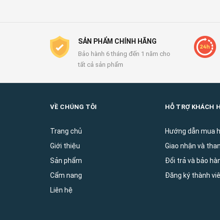
SẢN PHẨM CHÍNH HÃNG
Bảo hành 6 tháng đến 1 năm cho
tất cả sản phẩm
VỀ CHÚNG TÔI
HỖ TRỢ KHÁCH 
Trang chủ
Hướng dẫn mua 
Giới thiệu
Giao nhận và tha
Sản phẩm
Đổi trả và bảo ha
Cẩm nang
Đăng ký thành vi
Liên hệ