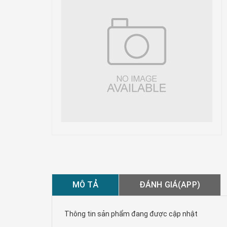
MÔ TẢ
ĐÁNH GIÁ(APP)
Thông tin sản phẩm đang được cập nhật