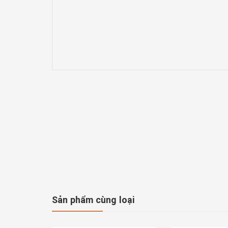
Sản phẩm cùng loại