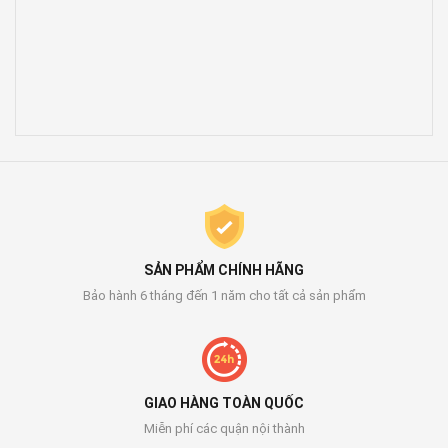
SẢN PHẨM CHÍNH HÃNG
Bảo hành 6 tháng đến 1 năm cho tất cả sản phẩm
GIAO HÀNG TOÀN QUỐC
Miễn phí các quận nội thành