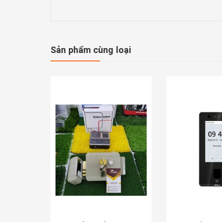
Sản phẩm cùng loại
Mua ngay
Mua ngay