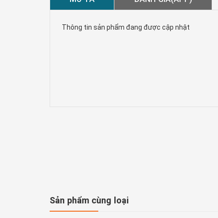
Thông tin sản phẩm đang được cập nhật
Sản phẩm cùng loại