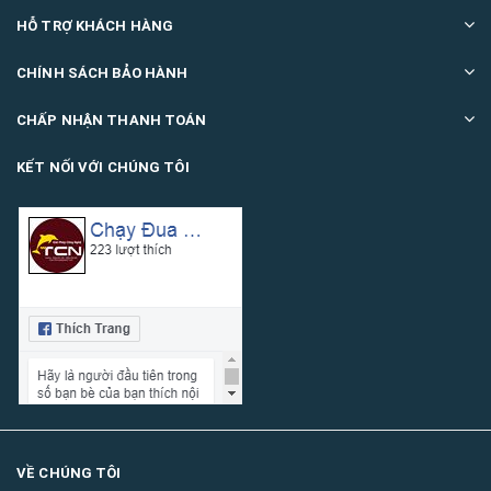
HỖ TRỢ KHÁCH HÀNG
CHÍNH SÁCH BẢO HÀNH
CHẤP NHẬN THANH TOÁN
KẾT NỐI VỚI CHÚNG TÔI
VỀ CHÚNG TÔI