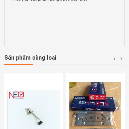
Sản phẩm cùng loại