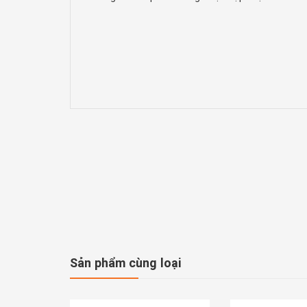
Sản phẩm cùng loại