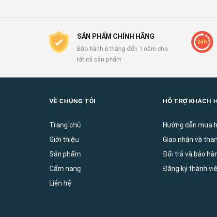
SẢN PHẨM CHÍNH HÃNG
Bảo hành 6 tháng đến 1 năm cho
tất cả sản phẩm
VỀ CHÚNG TÔI
HỖ TRỢ KHÁCH 
Trang chủ
Hướng dẫn mua 
Giới thiệu
Giao nhận và tha
Sản phẩm
Đổi trả và bảo ha
Cẩm nang
Đăng ký thành vi
Liên hệ