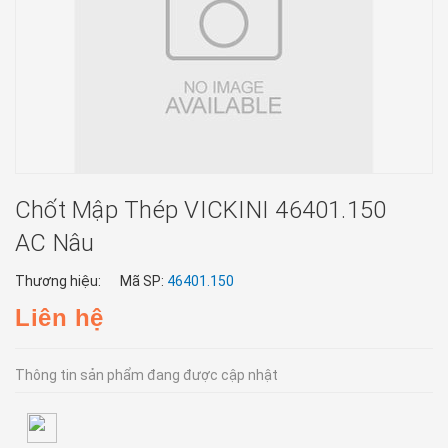
Chốt Mập Thép VICKINI 46401.150
AC Nâu
Thương hiệu:
Mã SP:
46401.150
Liên hệ
Thông tin sản phẩm đang được cập nhật