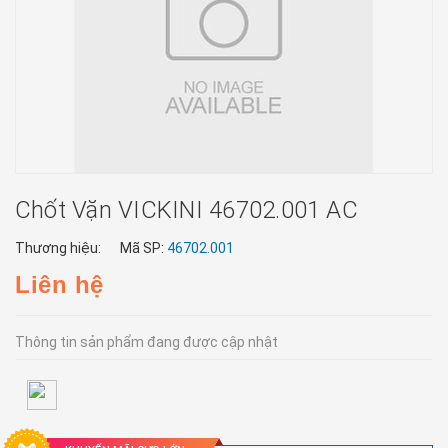
Chốt Vặn VICKINI 46702.001 AC
Thương hiệu:
Mã SP:
46702.001
Liên hệ
Thông tin sản phẩm đang được cập nhật