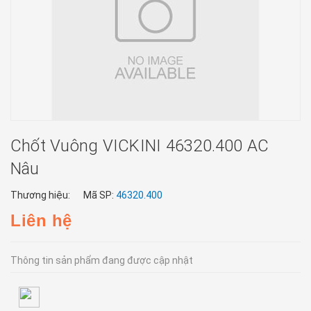
Chốt Vuông VICKINI 46320.400 AC
Nâu
Thương hiệu:
Mã SP:
46320.400
Liên hệ
Thông tin sản phẩm đang được cập nhật