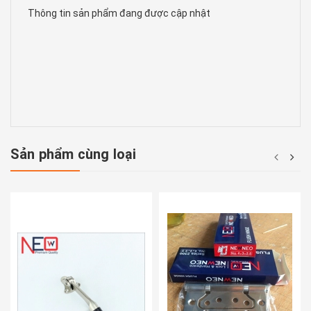
Thông tin sản phẩm đang được cập nhật
Sản phẩm cùng loại