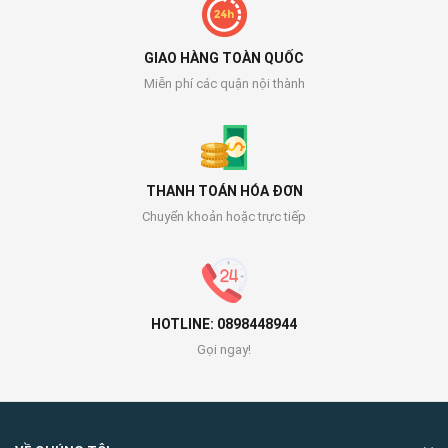
GIAO HÀNG TOÀN QUỐC
Miễn phí các quận nội thành
THANH TOÁN HÓA ĐƠN
Chuyển khoản hoặc trực tiếp
HOTLINE: 0898448944
Gọi ngay!