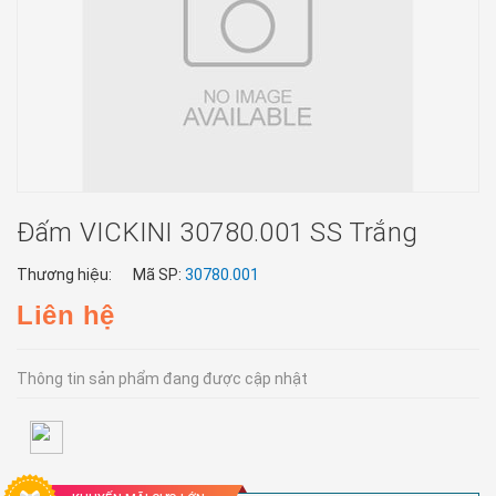
Đấm VICKINI 30780.001 SS Trắng
Thương hiệu:
Mã SP:
30780.001
Liên hệ
Thông tin sản phẩm đang được cập nhật