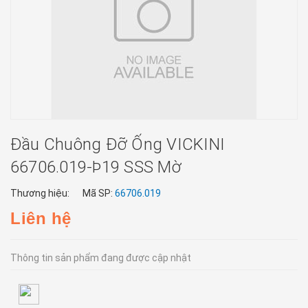
Đầu Chuông Đỡ Ống VICKINI
66706.019-Þ19 SSS Mờ
Thương hiệu:
Mã SP:
66706.019
Liên hệ
Thông tin sản phẩm đang được cập nhật