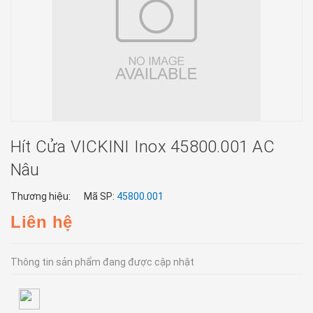
Hít Cửa VICKINI Inox 45800.001 AC
Nâu
Thương hiệu:
Mã SP:
45800.001
Liên hệ
Thông tin sản phẩm đang được cập nhật