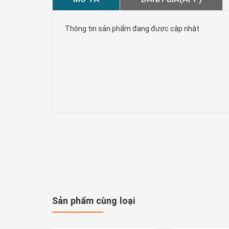
Thông tin sản phẩm đang được cập nhật
Sản phẩm cùng loại