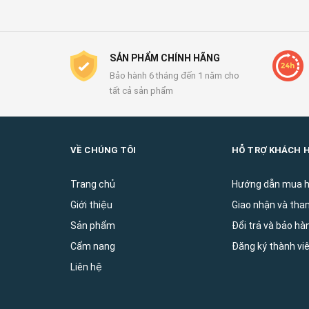
SẢN PHẨM CHÍNH HÃNG
Bảo hành 6 tháng đến 1 năm cho
tất cả sản phẩm
VỀ CHÚNG TÔI
HỖ TRỢ KHÁCH 
Trang chủ
Hướng dẫn mua 
Giới thiệu
Giao nhận và tha
Sản phẩm
Đổi trả và bảo ha
Cẩm nang
Đăng ký thành vi
Liên hệ