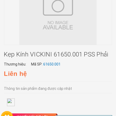
Kẹp Kính VICKINI 61650.001 PSS Phải
Thương hiệu:
Mã SP:
61650.001
Liên hệ
Thông tin sản phẩm đang được cập nhật