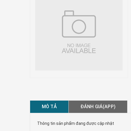
MÔ TẢ
ĐÁNH GIÁ(APP)
Thông tin sản phẩm đang được cập nhật