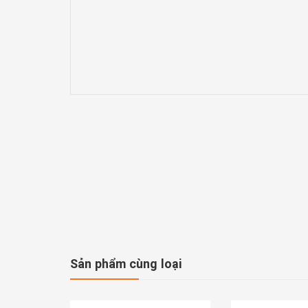
Sản phẩm cùng loại