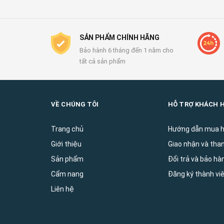
SẢN PHẨM CHÍNH HÃNG
Bảo hành 6 tháng đến 1 năm cho
tất cả sản phẩm
VỀ CHÚNG TÔI
HỖ TRỢ KHÁCH 
Trang chủ
Hướng dẫn mua 
Giới thiệu
Giao nhận và tha
Sản phẩm
Đổi trả và bảo ha
Cẩm nang
Đăng ký thành vi
Liên hệ