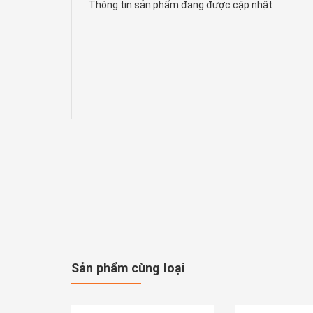
Thông tin sản phẩm đang được cập nhật
Sản phẩm cùng loại