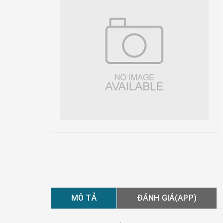
MÔ TẢ
ĐÁNH GIÁ(APP)