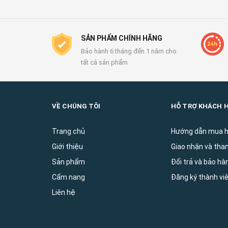
SẢN PHẨM CHÍNH HÃNG
Bảo hành 6 tháng đến 1 năm cho
tất cả sản phẩm
VỀ CHÚNG TÔI
HỖ TRỢ KHÁCH 
Trang chủ
Hướng dẫn mua 
Giới thiệu
Giao nhận và tha
Sản phẩm
Đổi trả và bảo ha
Cẩm nang
Đăng ký thành vi
Liên hệ