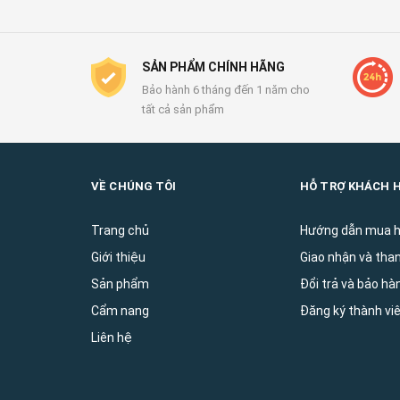
SẢN PHẨM CHÍNH HÃNG
Bảo hành 6 tháng đến 1 năm cho
tất cả sản phẩm
VỀ CHÚNG TÔI
HỖ TRỢ KHÁCH 
Trang chủ
Hướng dẫn mua 
Giới thiệu
Giao nhận và tha
Sản phẩm
Đổi trả và bảo ha
Cẩm nang
Đăng ký thành vi
Liên hệ