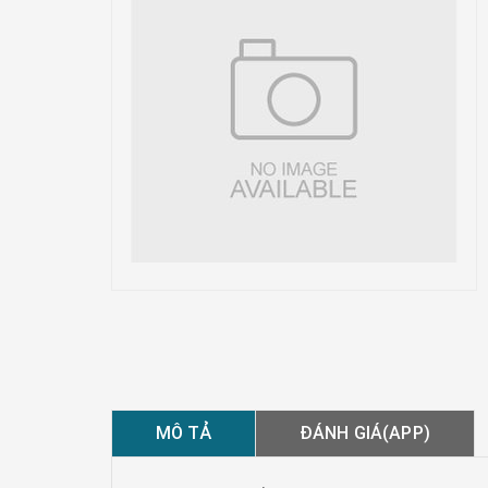
MÔ TẢ
ĐÁNH GIÁ(APP)