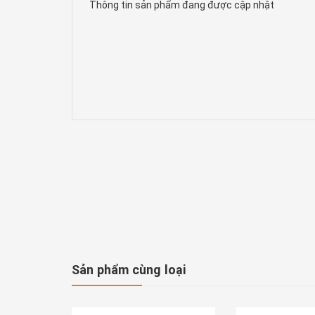
Thông tin sản phẩm đang được cập nhật
Sản phẩm cùng loại