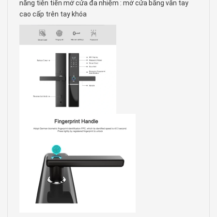
năng tiên tiến mở cửa đa nhiệm : mở cửa bằng vân tay
cao cấp trên tay khóa