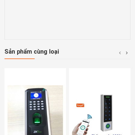
Sản phẩm cùng loại