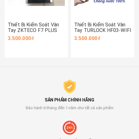
Thiết Bị Kiểm Soát Vân
Thiết Bị Kiểm Soát Vân
Tay ZKTECO F7 PLUS
Tay TURLOCK HF03-WIFI
3.500.000₫
3.500.000₫
SẢN PHẨM CHÍNH HÃNG
Bảo hành 6 tháng đến 1 năm cho tất cả sản phẩm