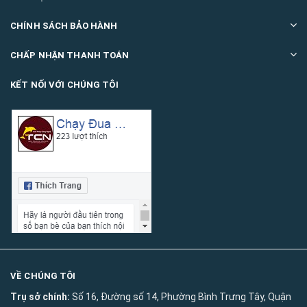
CHÍNH SÁCH BẢO HÀNH
CHẤP NHẬN THANH TOÁN
KẾT NỐI VỚI CHÚNG TÔI
VỀ CHÚNG TÔI
Trụ sở chính:
Số 16, Đường số 14, Phường Bình Trưng Tây, Quận