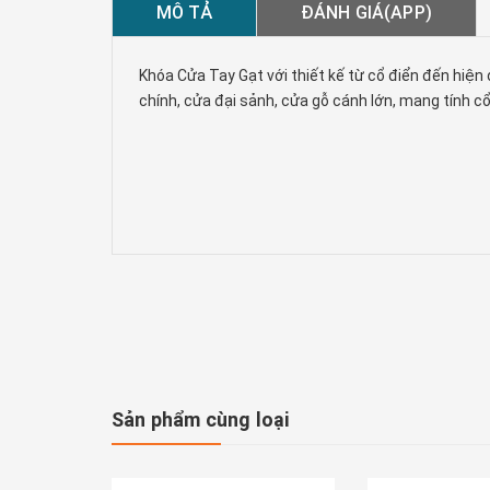
MÔ TẢ
ĐÁNH GIÁ(APP)
Khóa Cửa Tay Gạt với thiết kế từ cổ điển đến hiện
chính, cửa đại sảnh, cửa gỗ cánh lớn, mang tính cổ
Sản phẩm cùng loại