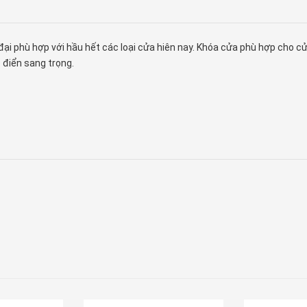
 đại phù hợp với hầu hết các loại cửa hiên nay. Khóa cửa phù hợp cho c
 điển sang trọng.