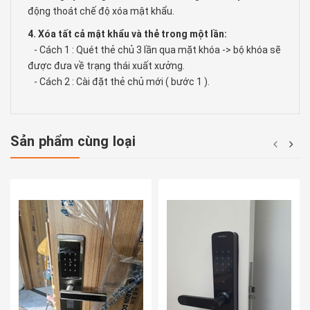
động thoát chế độ xóa mật khẩu.
4. Xóa tất cả mật khẩu và thẻ trong một lần:
- Cách 1 : Quét thẻ chủ 3 lần qua mặt khóa -> bộ khóa sẽ
được đưa về trạng thái xuất xưởng.
- Cách 2 : Cài đặt thẻ chủ mới ( bước 1 ).
Sản phẩm cùng loại