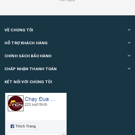
VỀ CHÚNG TÔI
HỖ TRỢ KHÁCH HÀNG
CHÍNH SÁCH BẢO HÀNH
CHẤP NHẬN THANH TOÁN
KẾT NỐI VỚI CHÚNG TÔI