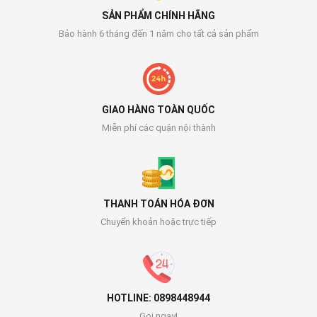
SẢN PHẨM CHÍNH HÃNG
Bảo hành 6 tháng đến 1 năm cho tất cả sản phẩm
GIAO HÀNG TOÀN QUỐC
Miễn phí các quận nội thành
THANH TOÁN HÓA ĐƠN
Chuyển khoản hoặc trực tiếp
HOTLINE: 0898448944
Gọi ngay!