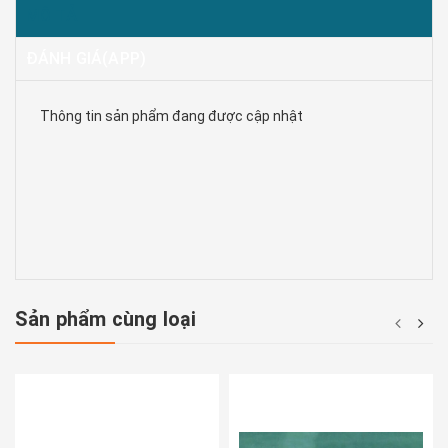
MÔ TẢ
ĐÁNH GIÁ(APP)
Thông tin sản phẩm đang được cập nhật
Sản phẩm cùng loại