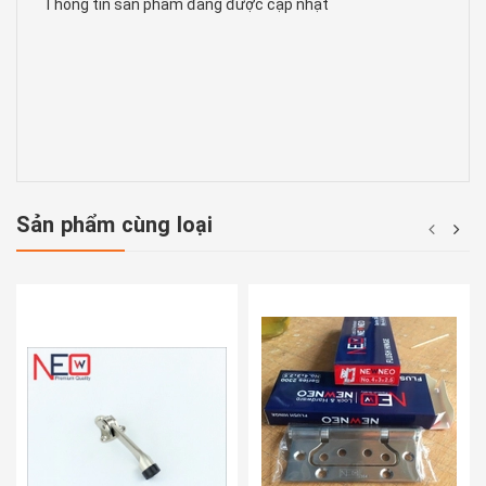
Thông tin sản phẩm đang được cập nhật
Sản phẩm cùng loại