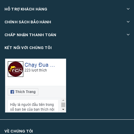
HỖ TRỢ KHÁCH HÀNG
CHÍNH SÁCH BẢO HÀNH
CHẤP NHẬN THANH TOÁN
KẾT NỐI VỚI CHÚNG TÔI
VỀ CHÚNG TÔI