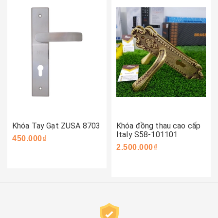
Khóa Tay Gạt ZUSA 8703
Khóa đồng thau cao cấp
Italy S58-101101
450.000₫
2.500.000₫