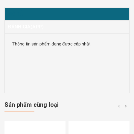
MÔ TẢ
ĐÁNH GIÁ(APP)
Thông tin sản phẩm đang được cập nhật
Sản phẩm cùng loại