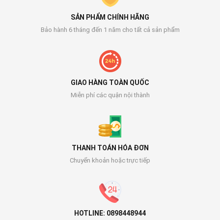
SẢN PHẨM CHÍNH HÃNG
Bảo hành 6 tháng đến 1 năm cho tất cả sản phẩm
GIAO HÀNG TOÀN QUỐC
Miễn phí các quận nội thành
THANH TOÁN HÓA ĐƠN
Chuyển khoản hoặc trực tiếp
HOTLINE: 0898448944