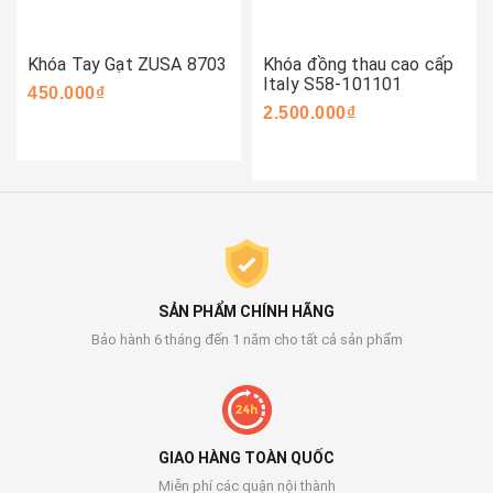
Khóa Tay Gạt ZUSA 8703
Khóa đồng thau cao cấp
Italy S58-101101
450.000₫
2.500.000₫
SẢN PHẨM CHÍNH HÃNG
Bảo hành 6 tháng đến 1 năm cho tất cả sản phẩm
GIAO HÀNG TOÀN QUỐC
Miễn phí các quận nội thành