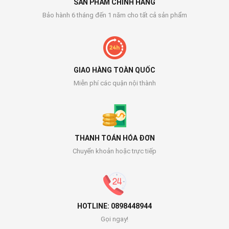
SẢN PHẨM CHÍNH HÃNG
Bảo hành 6 tháng đến 1 năm cho tất cả sản phẩm
GIAO HÀNG TOÀN QUỐC
Miễn phí các quận nội thành
THANH TOÁN HÓA ĐƠN
Chuyển khoản hoặc trực tiếp
HOTLINE: 0898448944
Gọi ngay!