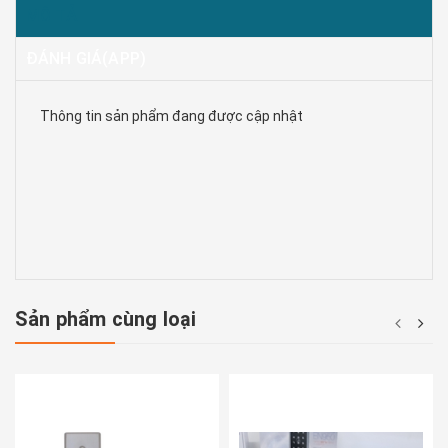
MÔ TẢ
ĐÁNH GIÁ(APP)
Thông tin sản phẩm đang được cập nhật
Sản phẩm cùng loại