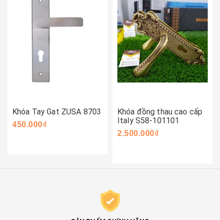
Khóa Tay Gạt ZUSA 8703
Khóa đồng thau cao cấp
Italy S58-101101
450.000₫
2.500.000₫