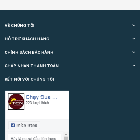
VỀ CHÚNG TÔI
HỖ TRỢ KHÁCH HÀNG
CHÍNH SÁCH BẢO HÀNH
CHẤP NHẬN THANH TOÁN
KẾT NỐI VỚI CHÚNG TÔI