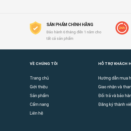
SẢN PHẨM CHÍNH HÃNG
Bảo hành 6 tháng đến 1 năm cho
tất cả sản phẩm
VỀ CHÚNG TÔI
HỖ TRỢ KHÁCH 
Trang chủ
Hướng dẫn mua 
Giới thiệu
Giao nhận và tha
Sản phẩm
Đổi trả và bảo ha
Cẩm nang
Đăng ký thành vi
Liên hệ