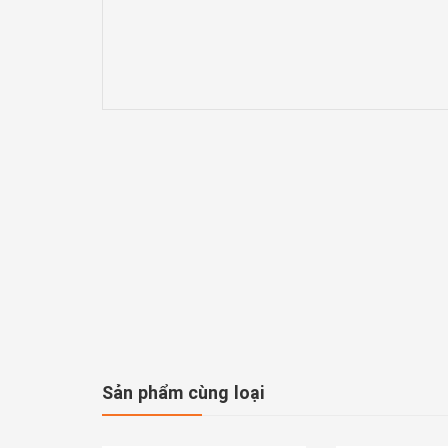
Sản phẩm cùng loại