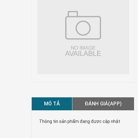
MÔ TẢ
ĐÁNH GIÁ(APP)
Thông tin sản phẩm đang được cập nhật