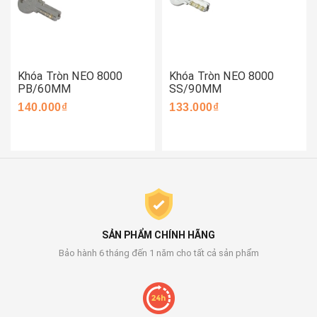
Khóa Tròn NEO 8000
Khóa Tròn NEO 8000
PB/60MM
SS/90MM
140.000₫
133.000₫
SẢN PHẨM CHÍNH HÃNG
Bảo hành 6 tháng đến 1 năm cho tất cả sản phẩm