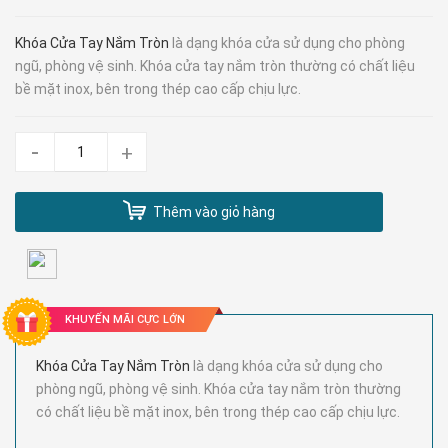
Khóa Cửa Tay Nắm Tròn
là dạng khóa cửa sử dụng cho phòng
ngũ, phòng vệ sinh. Khóa cửa tay nắm tròn thường có chất liệu
bề mặt inox, bên trong thép cao cấp chịu lực.
-
+
Thêm vào giỏ hàng
KHUYẾN MÃI CỰC LỚN
Khóa Cửa Tay Nắm Tròn
là dạng khóa cửa sử dụng cho
phòng ngũ, phòng vệ sinh. Khóa cửa tay nắm tròn thường
có chất liệu bề mặt inox, bên trong thép cao cấp chịu lực.