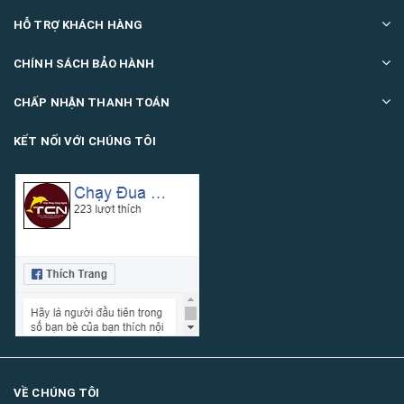
HỖ TRỢ KHÁCH HÀNG
CHÍNH SÁCH BẢO HÀNH
CHẤP NHẬN THANH TOÁN
KẾT NỐI VỚI CHÚNG TÔI
VỀ CHÚNG TÔI