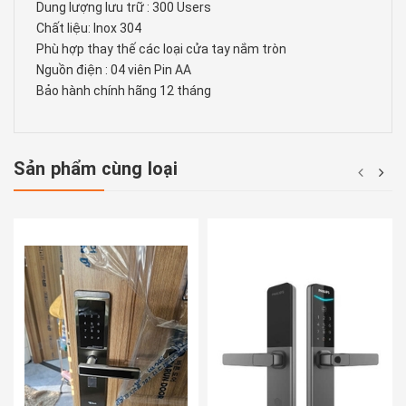
Dung lượng lưu trữ : 300 Users
Chất liệu: Inox 304
Phù hợp thay thế các loại cửa tay nắm tròn
Nguồn điện : 04 viên Pin AA
Bảo hành chính hãng 12 tháng
Sản phẩm cùng loại