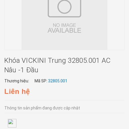
Khóa VICKINI Trung 32805.001 AC
Nâu -1 Đầu
Thương hiệu:
Mã SP:
32805.001
Liên hệ
Thông tin sản phẩm đang được cập nhật