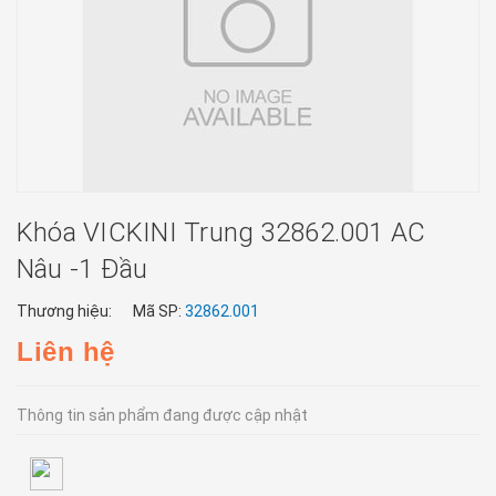
Khóa VICKINI Trung 32862.001 AC
Nâu -1 Đầu
Thương hiệu:
Mã SP:
32862.001
Liên hệ
Thông tin sản phẩm đang được cập nhật