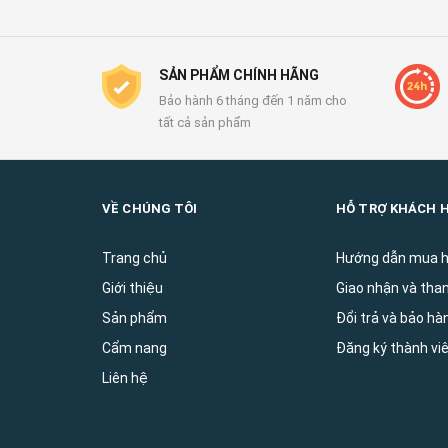
SẢN PHẨM CHÍNH HÃNG
Bảo hành 6 tháng đến 1 năm cho
tất cả sản phẩm
VỀ CHÚNG TÔI
HỖ TRỢ KHÁCH 
Trang chủ
Hướng dẫn mua 
Giới thiệu
Giao nhận và tha
Sản phẩm
Đổi trả và bảo ha
Cẩm nang
Đăng ký thành vi
Liên hệ