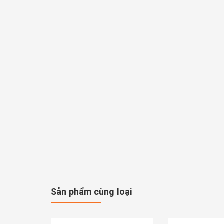
Sản phẩm cùng loại