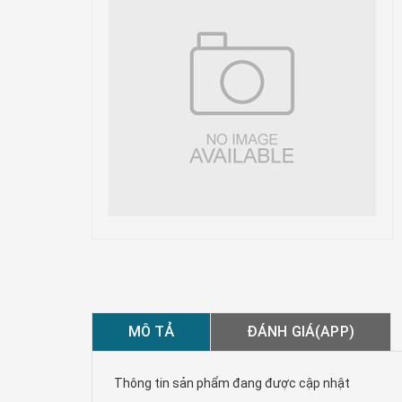
MÔ TẢ
ĐÁNH GIÁ(APP)
Thông tin sản phẩm đang được cập nhật