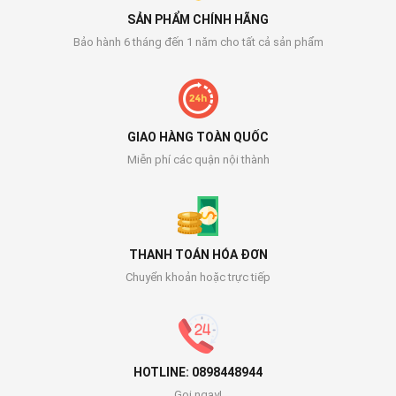
SẢN PHẨM CHÍNH HÃNG
Bảo hành 6 tháng đến 1 năm cho tất cả sản phẩm
GIAO HÀNG TOÀN QUỐC
Miễn phí các quận nội thành
THANH TOÁN HÓA ĐƠN
Chuyển khoản hoặc trực tiếp
HOTLINE: 0898448944
Gọi ngay!