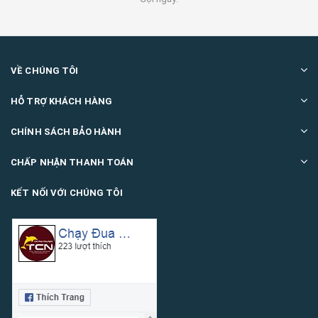
VỀ CHÚNG TÔI
HỖ TRỢ KHÁCH HÀNG
CHÍNH SÁCH BẢO HÀNH
CHẤP NHẬN THANH TOÁN
KẾT NỐI VỚI CHÚNG TÔI