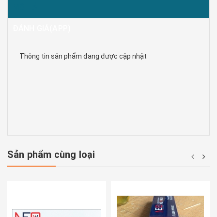
MÔ TẢ
ĐÁNH GIÁ(APP)
Thông tin sản phẩm đang được cập nhật
Sản phẩm cùng loại