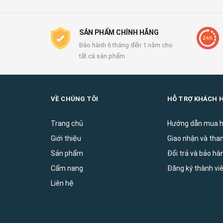
SẢN PHẨM CHÍNH HÃNG
Bảo hành 6 tháng đến 1 năm cho
tất cả sản phẩm
VỀ CHÚNG TÔI
HỖ TRỢ KHÁCH 
Trang chủ
Hướng dẫn mua 
Giới thiệu
Giao nhận và tha
Sản phẩm
Đổi trả và bảo ha
Cẩm nang
Đăng ký thành vi
Liên hệ