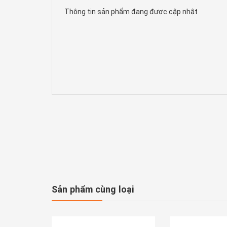
Thông tin sản phẩm đang được cập nhật
Sản phẩm cùng loại