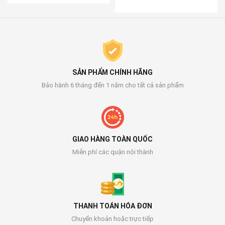
SẢN PHẨM CHÍNH HÃNG
Bảo hành 6 tháng đến 1 năm cho tất cả sản phẩm
GIAO HÀNG TOÀN QUỐC
Miễn phí các quận nội thành
THANH TOÁN HÓA ĐƠN
Chuyển khoản hoặc trực tiếp