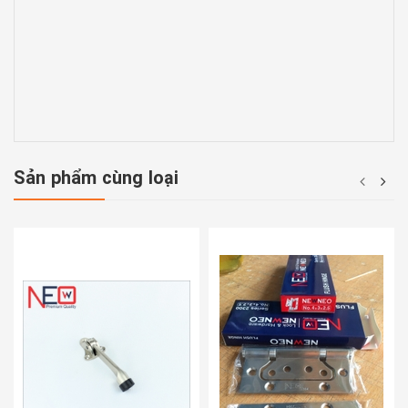
Sản phẩm cùng loại