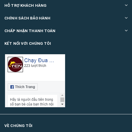
HỖ TRỢ KHÁCH HÀNG
CHÍNH SÁCH BẢO HÀNH
CHẤP NHẬN THANH TOÁN
KẾT NỐI VỚI CHÚNG TÔI
VỀ CHÚNG TÔI