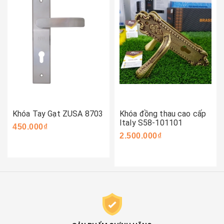
Khóa Tay Gạt ZUSA 8703
Khóa đồng thau cao cấp
Italy S58-101101
450.000₫
2.500.000₫