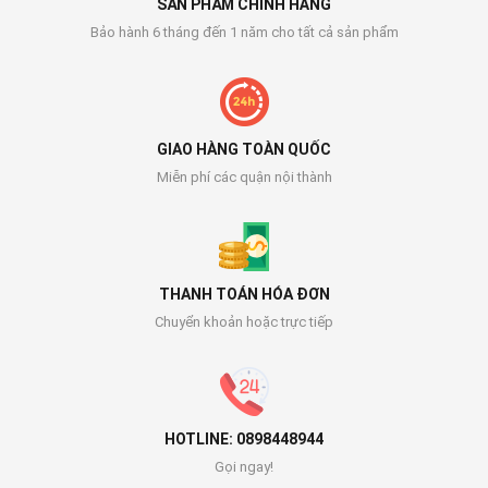
SẢN PHẨM CHÍNH HÃNG
Bảo hành 6 tháng đến 1 năm cho tất cả sản phẩm
GIAO HÀNG TOÀN QUỐC
Miễn phí các quận nội thành
THANH TOÁN HÓA ĐƠN
Chuyển khoản hoặc trực tiếp
HOTLINE: 0898448944
Gọi ngay!