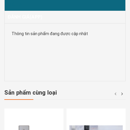
MÔ TẢ
ĐÁNH GIÁ(APP)
Thông tin sản phẩm đang được cập nhật
Sản phẩm cùng loại