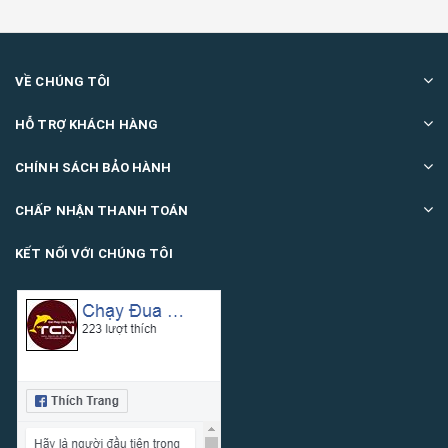
VỀ CHÚNG TÔI
HỖ TRỢ KHÁCH HÀNG
CHÍNH SÁCH BẢO HÀNH
CHẤP NHẬN THANH TOÁN
KẾT NỐI VỚI CHÚNG TÔI