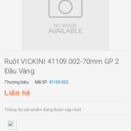
Ruột VICKINI 41109.002-70mm GP 2
Đầu Vàng
Thương hiệu:
Mã SP:
41109.002
Liên hệ
Thông tin sản phẩm đang được cập nhật