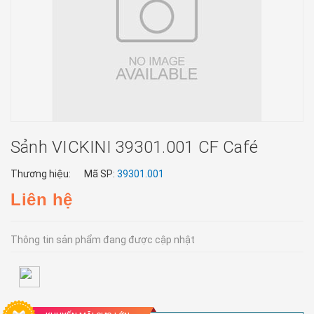
Sảnh VICKINI 39301.001 CF Café
Thương hiệu:
Mã SP:
39301.001
Liên hệ
Thông tin sản phẩm đang được cập nhật