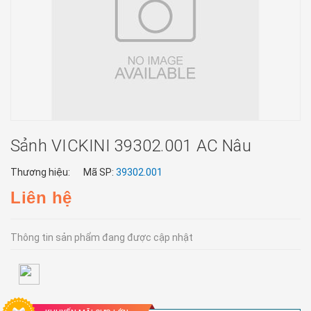
Sảnh VICKINI 39302.001 AC Nâu
Thương hiệu:
Mã SP:
39302.001
Liên hệ
Thông tin sản phẩm đang được cập nhật