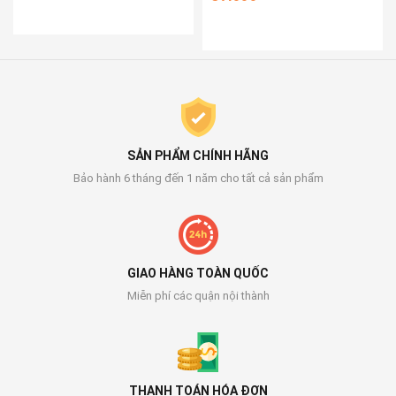
SẢN PHẨM CHÍNH HÃNG
Bảo hành 6 tháng đến 1 năm cho tất cả sản phẩm
GIAO HÀNG TOÀN QUỐC
Miễn phí các quận nội thành
THANH TOÁN HÓA ĐƠN