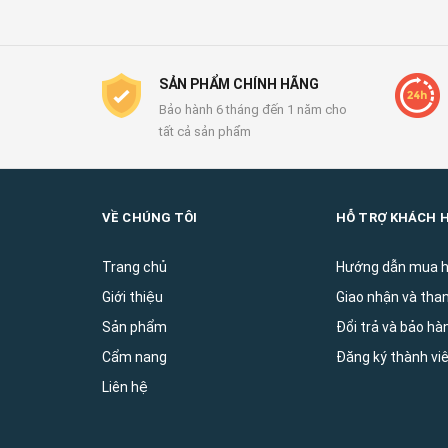
SẢN PHẨM CHÍNH HÃNG
Bảo hành 6 tháng đến 1 năm cho
tất cả sản phẩm
VỀ CHÚNG TÔI
HỖ TRỢ KHÁCH 
Trang chủ
Hướng dẫn mua 
Giới thiệu
Giao nhận và tha
Sản phẩm
Đổi trả và bảo ha
Cẩm nang
Đăng ký thành vi
Liên hệ