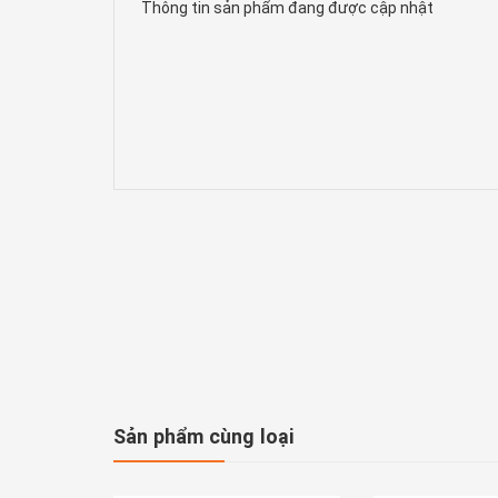
Thông tin sản phẩm đang được cập nhật
Sản phẩm cùng loại