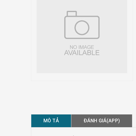
MÔ TẢ
ĐÁNH GIÁ(APP)