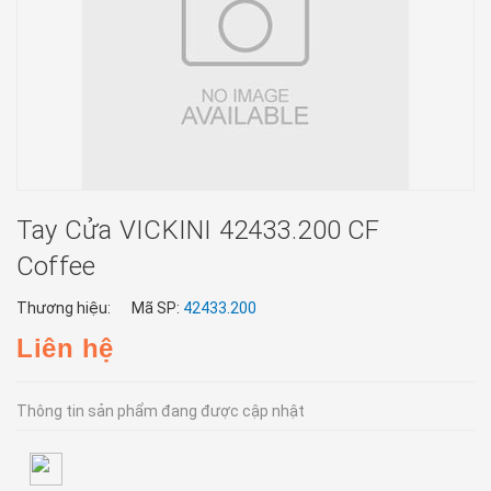
Tay Cửa VICKINI 42433.200 CF
Coffee
Thương hiệu:
Mã SP:
42433.200
Liên hệ
Thông tin sản phẩm đang được cập nhật