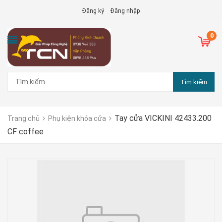
Đăng ký
Đăng nhập
0
Tìm kiếm
Tay cửa VICKINI 42433.200
Trang chủ
Phụ kiện khóa cửa
CF coffee