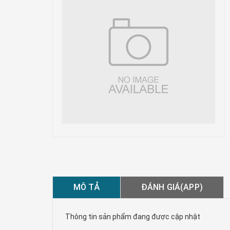
MÔ TẢ
ĐÁNH GIÁ(APP)
Thông tin sản phẩm đang được cập nhật