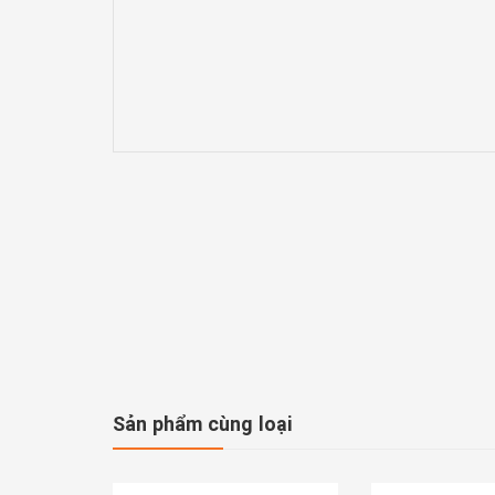
Sản phẩm cùng loại