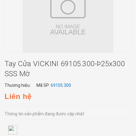
Tay Cửa VICKINI 69105.300-Þ25x300
SSS Mờ
Thương hiệu:
Mã SP:
69105.300
Liên hệ
Thông tin sản phẩm đang được cập nhật