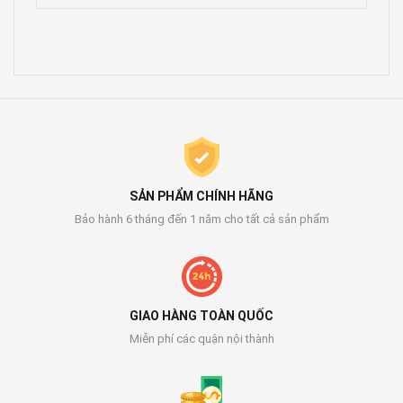
SẢN PHẨM CHÍNH HÃNG
Bảo hành 6 tháng đến 1 năm cho tất cả sản phẩm
GIAO HÀNG TOÀN QUỐC
Miễn phí các quận nội thành