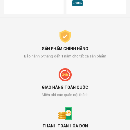
- 28%
SẢN PHẨM CHÍNH HÃNG
Bảo hành 6 tháng đến 1 năm cho tất cả sản phẩm
GIAO HÀNG TOÀN QUỐC
Miễn phí các quận nội thành
THANH TOÁN HÓA ĐƠN