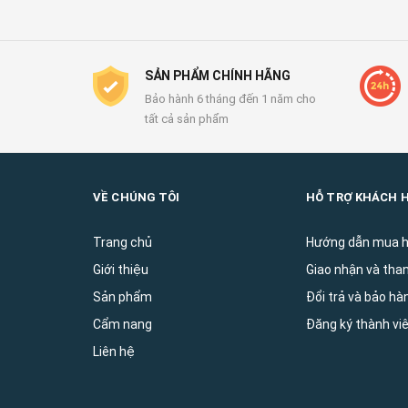
SẢN PHẨM CHÍNH HÃNG
Bảo hành 6 tháng đến 1 năm cho
tất cả sản phẩm
VỀ CHÚNG TÔI
HỖ TRỢ KHÁCH 
Trang chủ
Hướng dẫn mua 
Giới thiệu
Giao nhận và tha
Sản phẩm
Đổi trả và bảo ha
Cẩm nang
Đăng ký thành vi
Liên hệ