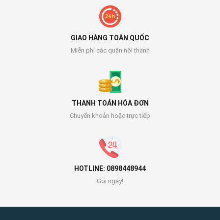
GIAO HÀNG TOÀN QUỐC
Miễn phí các quận nội thành
THANH TOÁN HÓA ĐƠN
Chuyển khoản hoặc trực tiếp
HOTLINE: 0898448944
Gọi ngay!