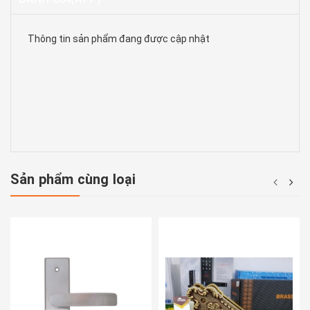
Thông tin sản phẩm đang được cập nhật
Sản phẩm cùng loại