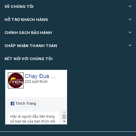
VỀ CHÚNG TÔI
HỖ TRỢ KHÁCH HÀNG
CHÍNH SÁCH BẢO HÀNH
CHẤP NHẬN THANH TOÁN
KẾT NỐI VỚI CHÚNG TÔI