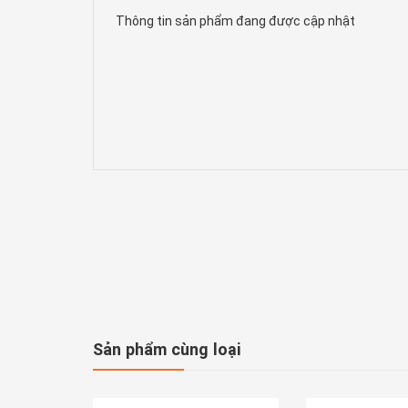
Thông tin sản phẩm đang được cập nhật
Sản phẩm cùng loại